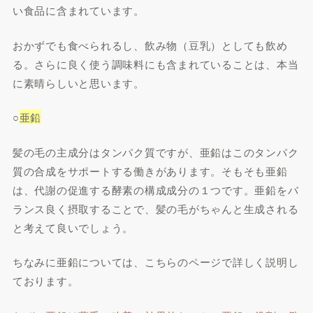
い食品に含まれています。
おかずでも食べられるし、飲み物（豆乳）としても飲め
る。さらに良く使う調味料にも含まれていることは、本当
に素晴らしいと思います。
○
亜鉛
髪の毛の主成分はタンパク質ですが、亜鉛はこのタンパク
質の合成をサポートする働きがあります。そもそも亜鉛
は、代謝の促進する酵素の構成成分の１つです。亜鉛をバ
ランス良く摂取することで、髪の毛がちゃんと生成される
と考えて良いでしょう。
ちなみに亜鉛については、こちらのページで詳しく説明し
ております。