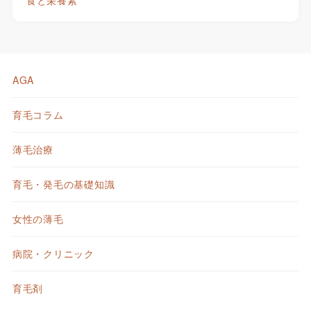
食と栄養素
AGA
育毛コラム
薄毛治療
育毛・発毛の基礎知識
女性の薄毛
病院・クリニック
育毛剤