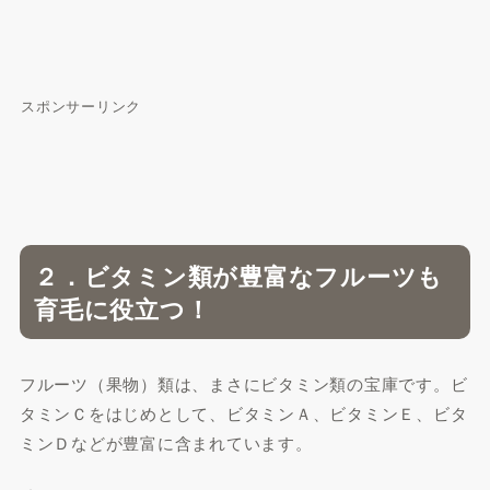
スポンサーリンク
２．ビタミン類が豊富なフルーツも
育毛に役立つ！
フルーツ（果物）類は、まさにビタミン類の宝庫です。ビ
タミンＣをはじめとして、ビタミンＡ、ビタミンＥ、ビタ
ミンＤなどが豊富に含まれています。