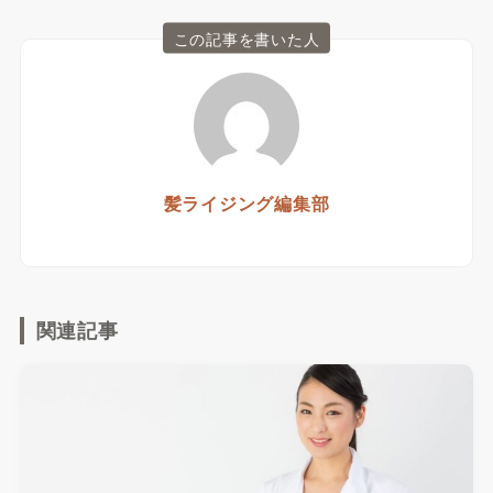
この記事を書いた人
髪ライジング編集部
関連記事