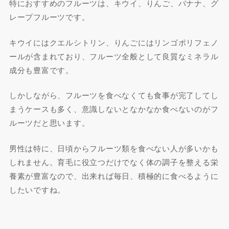
特におすすめのフルーツは、キウイ、りんご、バナナ、グ
レープフルーツです。
キウイにはクエルシトリン、りんごにはリンゴポリフェノ
ールが含まれており、フルーツ全般として良質なミネラル
成分も豊富です。
しかしながら、フルーツを食べなくても食事が完了してし
まうケースも多く、意識しないとなかなか食べないのがフ
ルーツだと思います。
男性は特に、日頃からフルーツ類を食べない人が多いかも
しれません。育毛に役立つだけでなく体の調子を整える栄
養素が豊富なので、出来れば毎日、積極的に食べるように
したいですね。