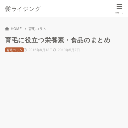
髪ライジング
HOME
育毛コラム
育毛に役立つ栄養素・食品のまとめ
2016年8月13日
2019年5月7日
育毛コラム