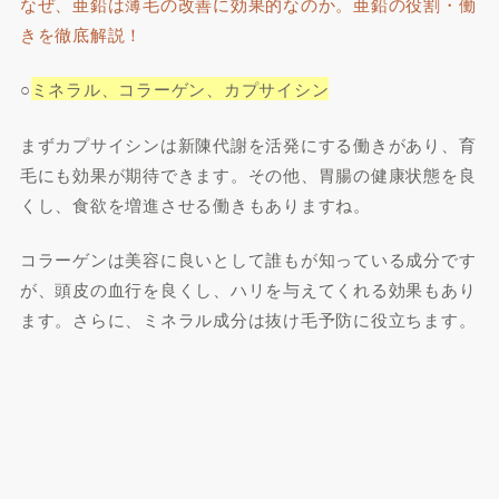
なぜ、亜鉛は薄毛の改善に効果的なのか。亜鉛の役割・働
きを徹底解説！
○
ミネラル、コラーゲン、カプサイシン
まずカプサイシンは新陳代謝を活発にする働きがあり、育
毛にも効果が期待できます。その他、胃腸の健康状態を良
くし、食欲を増進させる働きもありますね。
コラーゲンは美容に良いとして誰もが知っている成分です
が、頭皮の血行を良くし、ハリを与えてくれる効果もあり
ます。さらに、ミネラル成分は抜け毛予防に役立ちます。