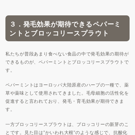
３．発毛効果が期待できるペパーミ
ントとブロッコリースプラウト
私たちが普段あまり食べない食品の中で発毛効果の期待が
できるものが、ペパーミントとブロッコリースプラウトで
す。
ペパーミントはヨーロッパ大陸原産のハーブの一種で、薬
草や薬味として使用されてきました。毛母細胞の活性化を
促進すると言われており、発毛・育毛効果が期待できま
す。
一方ブロッコリースプラウトは、ブロッコリーの新芽のこ
とです。見た目は”かいわれ大根”のような感じで、抗酸化