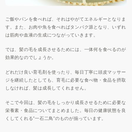
ご飯やパンを食べれば、それはやがてエネルギーとなりま
す。また、お肉や魚を食べればタンパク源となり、いずれ
は筋肉や血液の生成につながっていきます。
では、髪の毛を成長させるためには、一体何を食べるのが
効果的なのでしょうか。
どれだけ良い育毛剤を使ったり、毎日丁寧に頭皮マッサー
ジを継続したとしても、育毛に必要な食べ物・食品を摂取
しなければ、髪は成長してくれません。
そこで今回は、髪の毛をしっかり成長させるために必要な
栄養素・食品についてまとめました。毎日の健康状態を良
くしてくれる”一石二鳥”のものが揃っています。