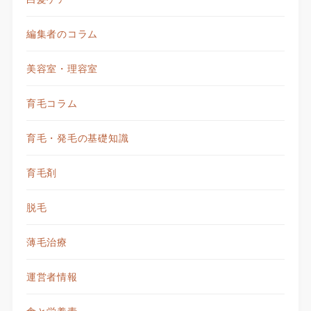
編集者のコラム
美容室・理容室
育毛コラム
育毛・発毛の基礎知識
育毛剤
脱毛
薄毛治療
運営者情報