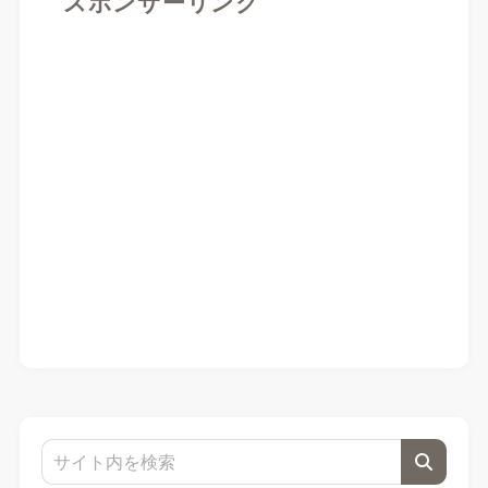
スポンサーリンク