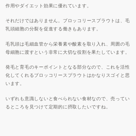
作用やダイエット効果に優れています。
それだけではありません。ブロッコリースプラウトは、毛
乳頭細胞の分裂を促進する働きもあります。
毛乳頭は毛細血管から栄養素や酸素を取り入れ、周囲の毛
母細胞に渡すという非常に大切な役割を果たしています。
発毛と育毛のキーポイントとなる部分なので、これを活性
化してくれるブロッコリースプラウトはかなりスゴイと思
います。
いずれも意識しないと食べられない食材なので、売ってい
るところを見つけて定期的に摂取したいですね。