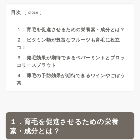
目次
[
close
]
１．育毛を促進させるための栄養素・成分とは？
２．ビタミン類が豊富なフルーツも育毛に役立
つ！
３．発毛効果が期待できるペパーミントとブロッ
コリースプラウト
４．薄毛の予防効果が期待できるワインやごぼう
茶
１．育毛を促進させるための栄養
素・成分とは？