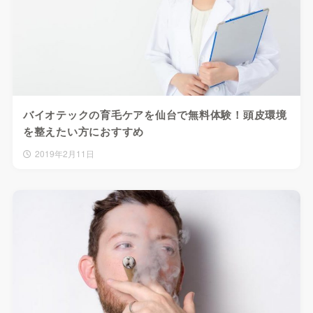
バイオテックの育毛ケアを仙台で無料体験！頭皮環境
を整えたい方におすすめ
2019年2月11日