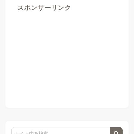
スポンサーリンク