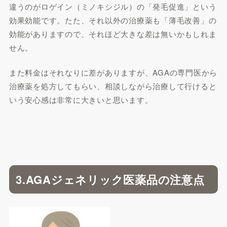
違うのがロゲイン（ミノキシジル）の「発毛促進」という
効果効能です。たた、それ以外の治療薬も「薄毛改善」の
効能がありますので、それほど大きな差は無いかもしれま
せん。
また料金はそれなりに差がありますが、AGAの専門医から
治療薬を処方してもらい、相談しながら治療して行けると
いう安心感は非常に大きいと思います。
3.AGAジェネリック医薬品の注意点