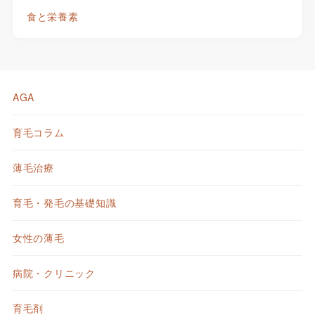
食と栄養素
AGA
育毛コラム
薄毛治療
育毛・発毛の基礎知識
女性の薄毛
病院・クリニック
育毛剤