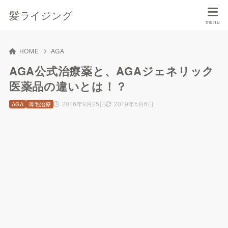
髪ライジング
HOME
AGA
AGA公式治療薬と、AGAジェネリック
医薬品の違いとは！？
2016年9月25日
2019年5月6日
AGA
薄毛治療