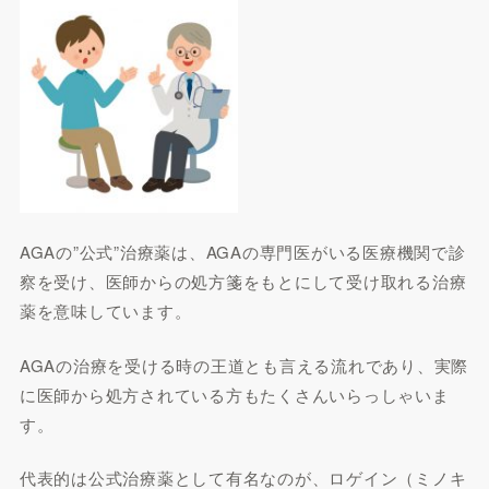
AGAの”公式”治療薬は、AGAの専門医がいる医療機関で診
察を受け、医師からの処方箋をもとにして受け取れる治療
薬を意味しています。
AGAの治療を受ける時の王道とも言える流れであり、実際
に医師から処方されている方もたくさんいらっしゃいま
す。
代表的は公式治療薬として有名なのが、ロゲイン（ミノキ