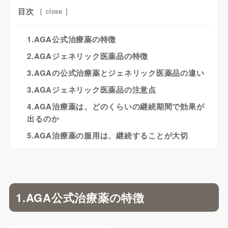
目次
[
close
]
1.AGA公式治療薬の特徴
2.AGAジェネリック医薬品の特徴
3.AGAの公式治療薬とジェネリック医薬品の違い
3.AGAジェネリック医薬品の注意点
4.AGA治療薬は、どのくらいの継続期間で効果が
出るのか
5.AGA治療薬の服用は、継続することが大切
1.AGA公式治療薬の特徴