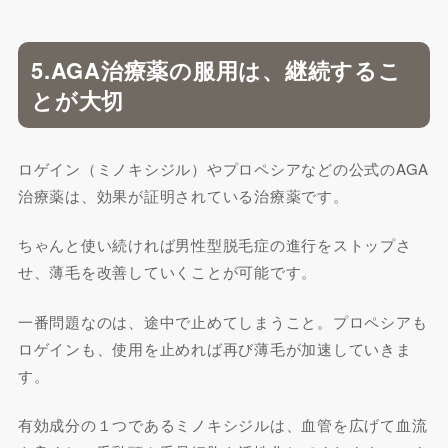
5.AGA治療薬の服用は、継続するこ
とが大切
ロゲイン（ミノキシジル）やプロペシアなどの公式のAGA
治療薬は、効果が証明されている治療薬です。
ちゃんと使い続ければ男性型脱毛症の進行をストップさ
せ、薄毛を改善していくことが可能です。
一番問題なのは、途中で止めてしまうこと。プロペシアも
ロゲインも、使用を止めれば再び薄毛が加速していきま
す。
有効成分の１つであるミノキシジルは、血管を広げて血流