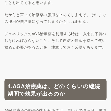
ことも出てくると思います。
だからと言って治療薬の服用を止めてしまえば、それまで
の服用が無意味になってしまうかもしれません。
ジェネリックのAGA治療薬を利用する時は、入念に下調べ
しなければならないこと。そして自信と信念を持って使い
始める必要があることを、注意しておく必要があります。
4.AGA治療薬は、どのくらいの継続
期間で効果が出るのか
AGA治療薬の効果が出始めるのは、早い人で３ヶ月。平均