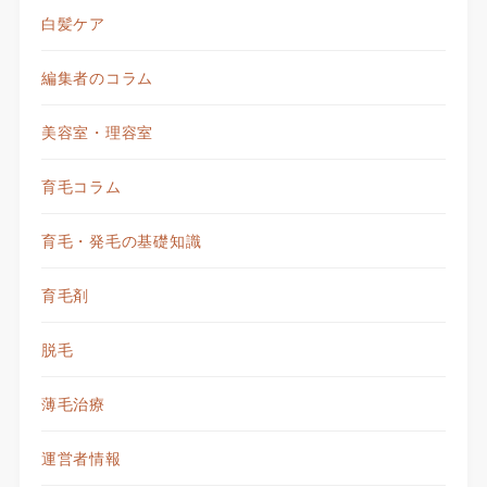
白髪ケア
編集者のコラム
美容室・理容室
育毛コラム
育毛・発毛の基礎知識
育毛剤
脱毛
薄毛治療
運営者情報