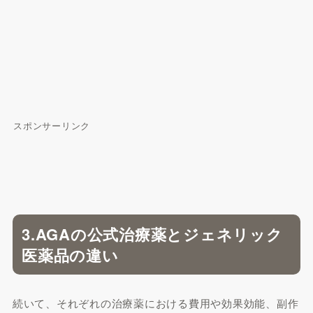
スポンサーリンク
3.AGAの公式治療薬とジェネリック
医薬品の違い
続いて、それぞれの治療薬における費用や効果効能、副作