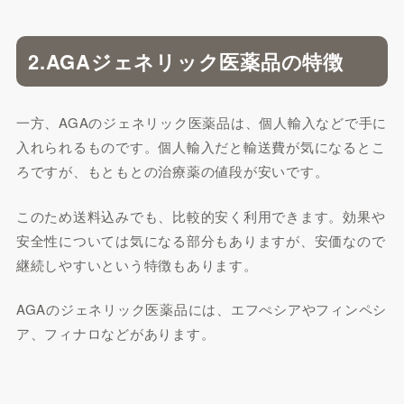
2.AGAジェネリック医薬品の特徴
一方、AGAのジェネリック医薬品は、個人輸入などで手に
入れられるものです。個人輸入だと輸送費が気になるとこ
ろですが、もともとの治療薬の値段が安いです。
このため送料込みでも、比較的安く利用できます。効果や
安全性については気になる部分もありますが、安価なので
継続しやすいという特徴もあります。
AGAのジェネリック医薬品には、エフぺシアやフィンペシ
ア、フィナロなどがあります。