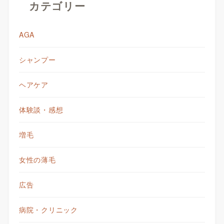
カテゴリー
AGA
シャンプー
ヘアケア
体験談・感想
増毛
女性の薄毛
広告
病院・クリニック