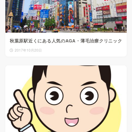
秋葉原駅近くにある人気のAGA・薄毛治療クリニック
2017年10月20日