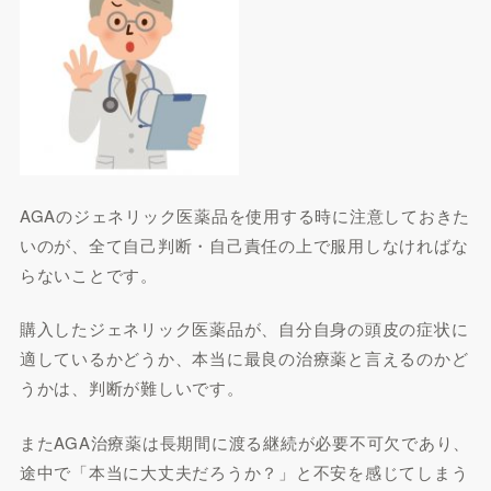
AGAのジェネリック医薬品を使用する時に注意しておきた
いのが、全て自己判断・自己責任の上で服用しなければな
らないことです。
購入したジェネリック医薬品が、自分自身の頭皮の症状に
適しているかどうか、本当に最良の治療薬と言えるのかど
うかは、判断が難しいです。
またAGA治療薬は長期間に渡る継続が必要不可欠であり、
途中で「本当に大丈夫だろうか？」と不安を感じてしまう