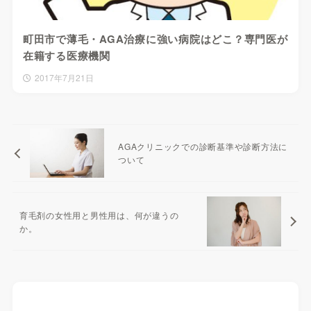
町田市で薄毛・AGA治療に強い病院はどこ？専門医が
在籍する医療機関
2017年7月21日
AGAクリニックでの診断基準や診断方法に
ついて
育毛剤の女性用と男性用は、何が違うの
か。