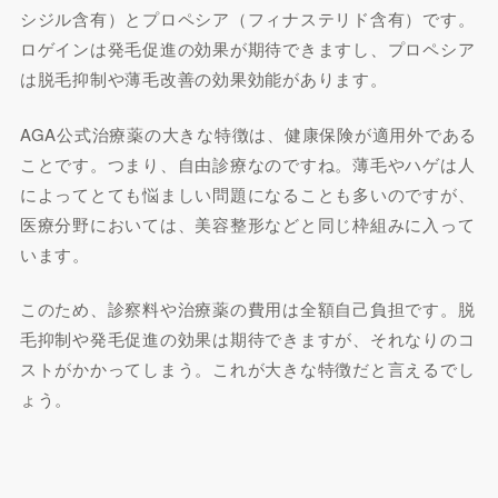
シジル含有）とプロペシア（フィナステリド含有）です。
ロゲインは発毛促進の効果が期待できますし、プロペシア
は脱毛抑制や薄毛改善の効果効能があります。
AGA公式治療薬の大きな特徴は、健康保険が適用外である
ことです。つまり、自由診療なのですね。薄毛やハゲは人
によってとても悩ましい問題になることも多いのですが、
医療分野においては、美容整形などと同じ枠組みに入って
います。
このため、診察料や治療薬の費用は全額自己負担です。脱
毛抑制や発毛促進の効果は期待できますが、それなりのコ
ストがかかってしまう。これが大きな特徴だと言えるでし
ょう。