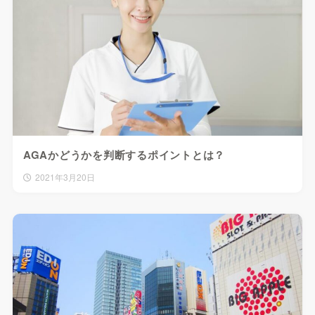
AGAかどうかを判断するポイントとは？
2021年3月20日