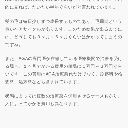
的に見れば、だいたい半年ぐらいだと言われています。
髪の毛は毎日少しずつ成長するものであり、毛周期という
長いヘアサイクルがあります。このため効果が出るまでに
は、どうしても３ヶ月～６ヶ月ぐらいはかかってしまうの
ですね。
また、AGAの専門医が在籍している医療機関で治療を受け
る場合、１ヶ月でかかる費用の相場は１万円～３万円ぐら
いです。この費用はAGA治療薬代だけでなく、診察料や検
査料、処方料なども含まれています。
状態によっては複数の治療薬を併用させるケースもあり、
人によってかかる費用も異なります。