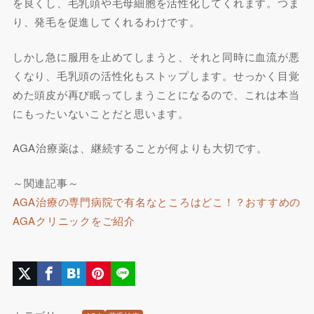
を良くし、毛乳頭や毛母細胞を活性化してくれます。つま
り、発毛を促進してくれるわけです。
しかし急に服用を止めてしまうと、それと同時に血流が悪
くなり、毛乳頭の活性化もストップします。せっかく目覚
めた頭皮が再び眠ってしまうことになるので、これは本当
にもったいないことだと思います。
AGA治療薬は、継続することが何よりも大切です。
～関連記事～
AGA治療の専門病院で有名なところはどこ！？おすすめの
AGAクリニックをご紹介