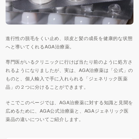
進行性の脱毛をくい止め、頭皮と髪の成長を健康的な状態
へと導いてくれるAGA治療薬。
専門医がいるクリニックに行けば当たり前のように処方さ
れるようになりましたが、実は、AGA治療薬は「公式」の
ものと、個人輸入で手に入れられる「ジェネリック医薬
品」の２つに分けることができます。
そこでこのページでは、AGA治療薬に対する知識と見聞を
広めるために、AGA公式治療薬と、AGAジェネリック医
薬品の違いについてご紹介します。