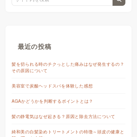
最近の投稿
髪を切られる時のチクっとした痛みはなぜ発生するの？
その原因について
美容室で炭酸ヘッドスパを体験した感想
AGAかどうかを判断するポイントとは？
髪の静電気はなぜ起きる？原因と除去方法について
綺和美の白髪染めトリートメントの特徴～頭皮の健康と