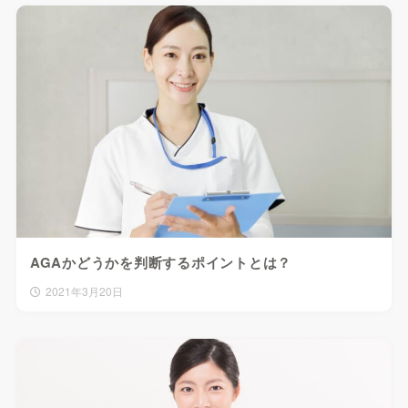
AGAかどうかを判断するポイントとは？
2021年3月20日