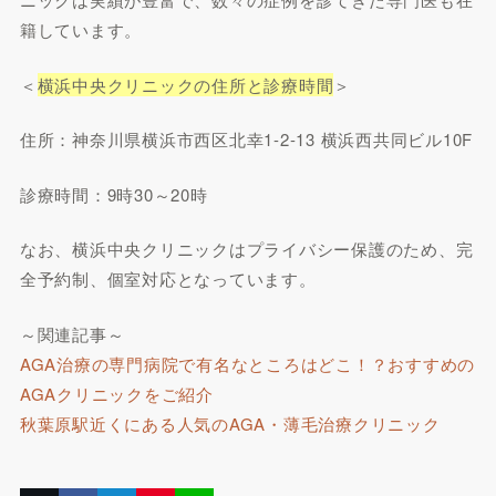
籍しています。
＜
横浜中央クリニックの住所と診療時間
＞
住所：神奈川県横浜市西区北幸1-2-13 横浜西共同ビル10F
診療時間：9時30～20時
なお、横浜中央クリニックはプライバシー保護のため、完
全予約制、個室対応となっています。
～関連記事～
AGA治療の専門病院で有名なところはどこ！？おすすめの
AGAクリニックをご紹介
秋葉原駅近くにある人気のAGA・薄毛治療クリニック