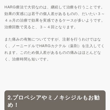
HARG療法で大切なのは、継続して治療を行うことです。
効果の実感には若干の個人差があるものの、だいたい３～
４ヵ月の治療で効果を実感できるケースが多いようです。
治療回数で見ると、３～４回となります。
また痛みの有無についてですが、注射を行うわけではな
く、ノーニードルでHARGカクテル（薬剤）を注入してく
れます。このため個人差があるものの痛みはほとんどな
く、治療時間も短いです。
2.プロペシアやミノキシジルもお勧
め！