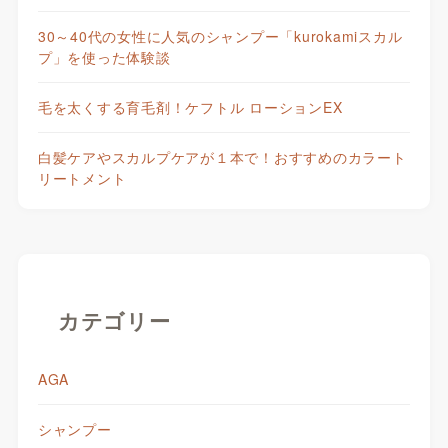
30～40代の女性に人気のシャンプー「kurokamiスカル
プ」を使った体験談
毛を太くする育毛剤！ケフトル ローションEX
白髪ケアやスカルプケアが１本で！おすすめのカラート
リートメント
カテゴリー
AGA
シャンプー