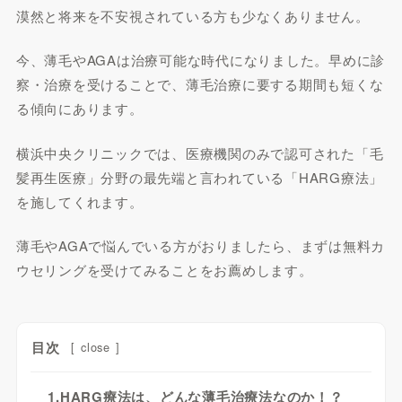
漠然と将来を不安視されている方も少なくありません。
今、薄毛やAGAは治療可能な時代になりました。早めに診
察・治療を受けることで、薄毛治療に要する期間も短くな
る傾向にあります。
横浜中央クリニックでは、医療機関のみで認可された「毛
髪再生医療」分野の最先端と言われている「HARG療法」
を施してくれます。
薄毛やAGAで悩んでいる方がおりましたら、まずは無料カ
ウセリングを受けてみることをお薦めします。
目次
[
close
]
1.HARG療法は、どんな薄毛治療法なのか！？