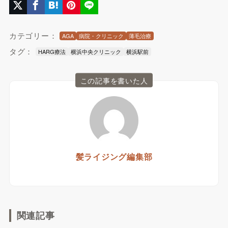
カテゴリー：
AGA
病院・クリニック
薄毛治療
タグ：
HARG療法
横浜中央クリニック
横浜駅前
この記事を書いた人
髪ライジング編集部
関連記事