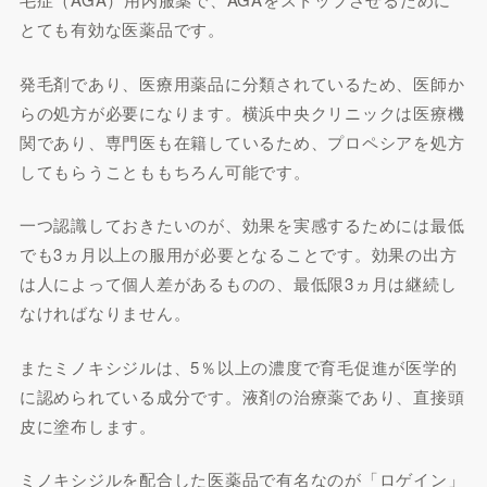
とても有効な医薬品です。
発毛剤であり、医療用薬品に分類されているため、医師か
らの処方が必要になります。横浜中央クリニックは医療機
関であり、専門医も在籍しているため、プロペシアを処方
してもらうことももちろん可能です。
一つ認識しておきたいのが、効果を実感するためには最低
でも3ヵ月以上の服用が必要となることです。効果の出方
は人によって個人差があるものの、最低限3ヵ月は継続し
なければなりません。
またミノキシジルは、5％以上の濃度で育毛促進が医学的
に認められている成分です。液剤の治療薬であり、直接頭
皮に塗布します。
ミノキシジルを配合した医薬品で有名なのが「ロゲイン」