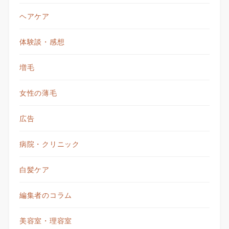
ヘアケア
体験談・感想
増毛
女性の薄毛
広告
病院・クリニック
白髪ケア
編集者のコラム
美容室・理容室