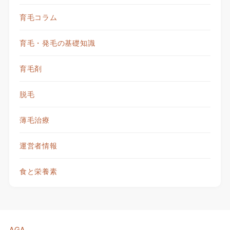
育毛コラム
育毛・発毛の基礎知識
育毛剤
脱毛
薄毛治療
運営者情報
食と栄養素
AGA