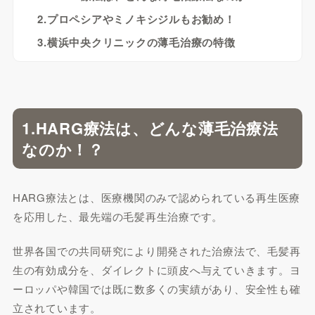
2.プロペシアやミノキシジルもお勧め！
3.横浜中央クリニックの薄毛治療の特徴
1.HARG療法は、どんな薄毛治療法
なのか！？
HARG療法とは、医療機関のみで認められている再生医療
を応用した、最先端の毛髪再生治療です。
世界各国での共同研究により開発された治療法で、毛髪再
生の有効成分を、ダイレクトに頭皮へ与えていきます。ヨ
ーロッパや韓国では既に数多くの実績があり、安全性も確
立されています。