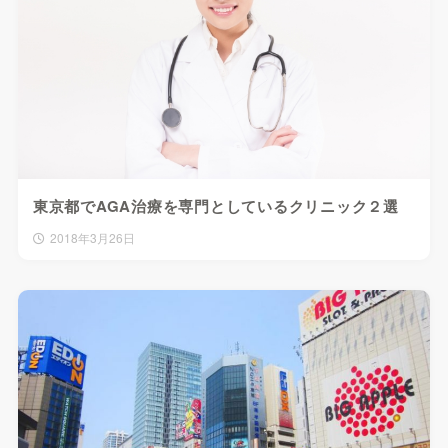
東京都でAGA治療を専門としているクリニック２選
2018年3月26日