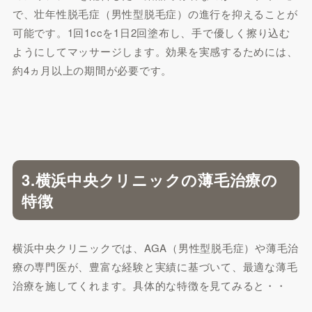
で、壮年性脱毛症（男性型脱毛症）の進行を抑えることが
可能です。1回1ccを1日2回塗布し、手で優しく擦り込む
ようにしてマッサージします。効果を実感するためには、
約4ヵ月以上の期間が必要です。
3.横浜中央クリニックの薄毛治療の
特徴
横浜中央クリニックでは、AGA（男性型脱毛症）や薄毛治
療の専門医が、豊富な経験と実績に基づいて、最適な薄毛
治療を施してくれます。具体的な特徴を見てみると・・