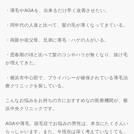
・薄毛やAGAを、出来るだけ早く改善させたい。
・同年代の人達と比べて、髪の毛が薄くなってきている。
・両親や祖父母、兄弟に薄毛・ハゲの人がいる。
・思春期の頃と比べて髪のコシやハリが無くなり、抜け毛
が増えてきた。
・横浜市中心部で、プライバシーが確保されている薄毛治
療クリニックを探している。
こんなお悩みをお持ちの方におすすめなの医療機関が、横
浜中央クリニックです。
AGAや薄毛、脱毛症でお悩みの男性は、本当にたくさんい
らっしゃいます。また、今現在は深く考えていなくても、