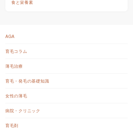
食と栄養素
AGA
育毛コラム
薄毛治療
育毛・発毛の基礎知識
女性の薄毛
病院・クリニック
育毛剤