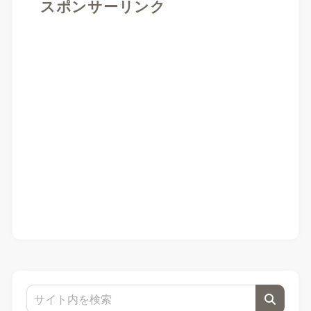
スポンサーリンク