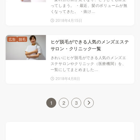
ってしまう。 ・最近、髪のボリュームが無
くなってきた。 ・抜け…
2018年4月15日
広告
脱毛
ヒゲ脱毛ができる人気のメンズエステ
サロン・クリニック一覧
きれいにヒゲ脱毛ができる人気のメンズエ
ステサロンやクリニック（医療機関）を、
一覧にしてまとめました…
2018年4月8日
1
2
3