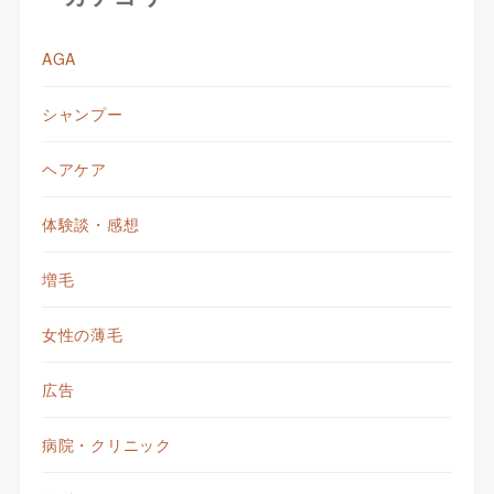
AGA
シャンプー
ヘアケア
体験談・感想
増毛
女性の薄毛
広告
病院・クリニック