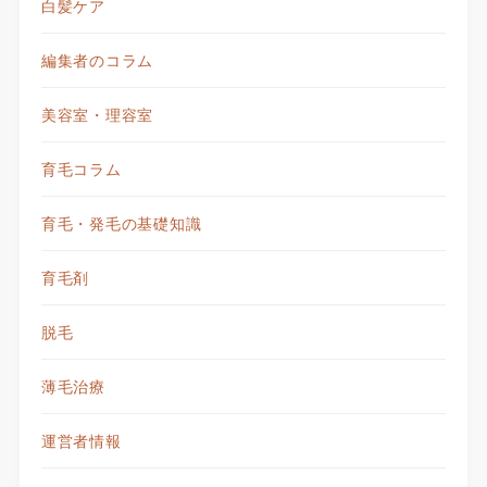
白髪ケア
編集者のコラム
美容室・理容室
育毛コラム
育毛・発毛の基礎知識
育毛剤
脱毛
薄毛治療
運営者情報