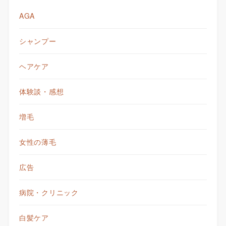
AGA
シャンプー
ヘアケア
体験談・感想
増毛
女性の薄毛
広告
病院・クリニック
白髪ケア