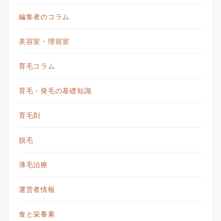
編集者のコラム
美容室・理容室
育毛コラム
育毛・発毛の基礎知識
育毛剤
脱毛
薄毛治療
運営者情報
食と栄養素