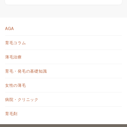
AGA
育毛コラム
薄毛治療
育毛・発毛の基礎知識
女性の薄毛
病院・クリニック
育毛剤